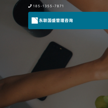
185-1355-7871