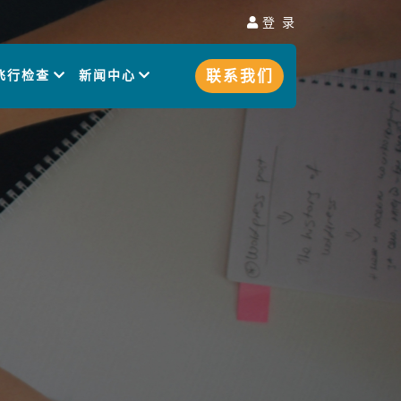
登 录
联系我们
飞行检查
新闻中心