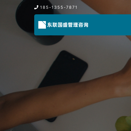
185-1355-7871