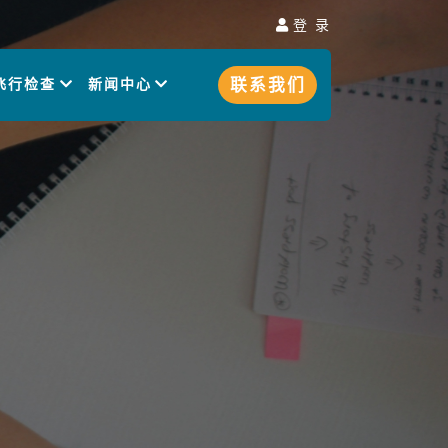
登 录
联系我们
飞行检查
新闻中心